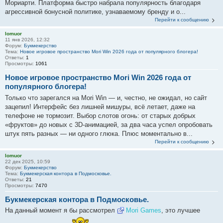
Мориарти. Платформа быстро набрала популярность благодаря
агрессивной бонусной политике, узнаваемому бренду и о...
Перейти к сообщению
lomuor
11 янв 2026, 12:32
Форум:
Букмекерство
Тема:
Новое игровое пространство Mori Win 2026 года от популярного блогера!
Ответы:
1
Просмотры:
1061
Новое игровое пространство Mori Win 2026 года от
популярного блогера!
Только что зарегался на Mori Win — и, честно, не ожидал, но сайт
зацепил! Интерфейс без лишней мишуры, всё летает, даже на
телефоне не тормозит. Выбор слотов огонь: от старых добрых
«фруктов» до новых с 3D-анимацией, за два часа успел опробовать
штук пять разных — ни одного глюка. Плюс моментально в...
Перейти к сообщению
lomuor
22 дек 2025, 10:59
Форум:
Букмекерство
Тема:
Букмекерская контора в Подмосковье.
Ответы:
21
Просмотры:
7470
Букмекерская контора в Подмосковье.
На данный момент я бы рассмотрел
Mori Games
, это лучшее