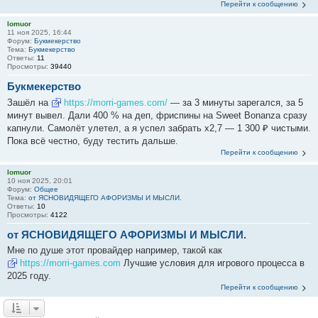
Перейти к сообщению
lomuor
11 ноя 2025, 16:44
Форум:
Букмекерство
Тема:
Букмекерство
Ответы:
11
Просмотры:
39440
Букмекерство
Зашёл на
https://morri-games.com/
— за 3 минуты зарегался, за 5
минут вывел. Дали 400 % на деп, фриспины на Sweet Bonanza сразу
капнули. Самолёт улетел, а я успел забрать х2,7 — 1 300 ₽ чистыми.
Пока всё честно, буду тестить дальше.
Перейти к сообщению
lomuor
10 ноя 2025, 20:01
Форум:
Общее
Тема:
от ЯСНОВИДЯЩЕГО АФОРИЗМЫ И МЫСЛИ.
Ответы:
10
Просмотры:
4122
от ЯСНОВИДЯЩЕГО АФОРИЗМЫ И МЫСЛИ.
Мне по душе этот провайдер например, такой как
https://morri-games.com
Лучшие условия для игрового процесса в
2025 году.
Перейти к сообщению