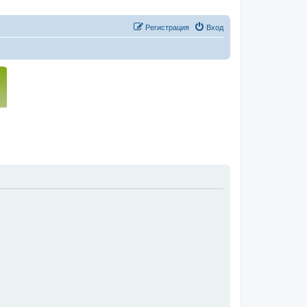
Регистрация
Вход