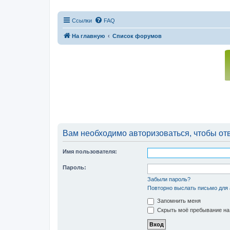
Ссылки
FAQ
На главную
Список форумов
Вам необходимо авторизоваться, чтобы отв
Имя пользователя:
Пароль:
Забыли пароль?
Повторно выслать письмо для 
Запомнить меня
Скрыть моё пребывание на 