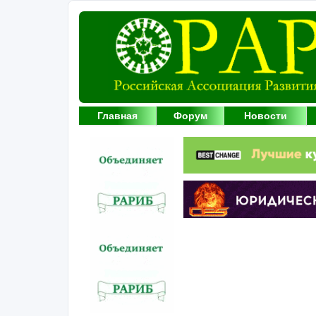
Главная
Форум
Новости