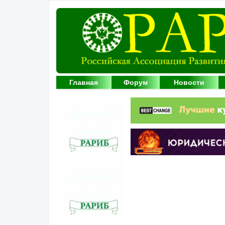
Главная
Форум
Новости