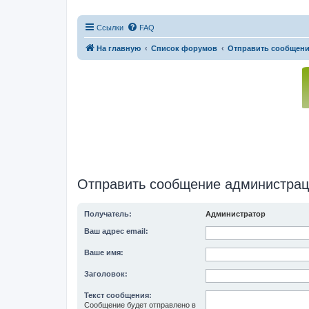
Ссылки
FAQ
На главную
Список форумов
Отправить сообщени
Отправить сообщение администра
Получатель:
Администратор
Ваш адрес email:
Ваше имя:
Заголовок:
Текст сообщения:
Сообщение будет отправлено в