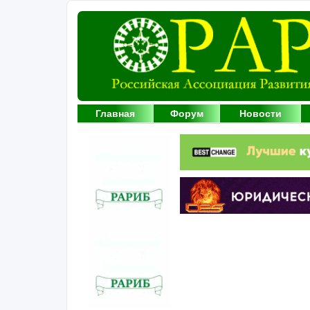
Главная
Форум
Новости