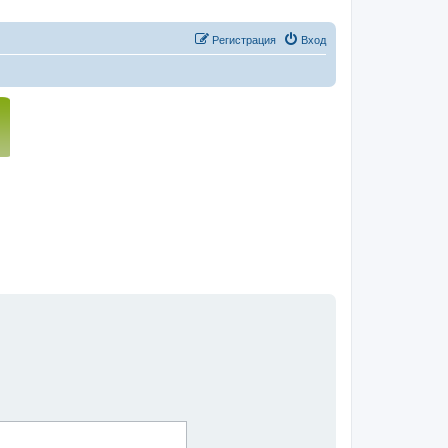
Регистрация
Вход