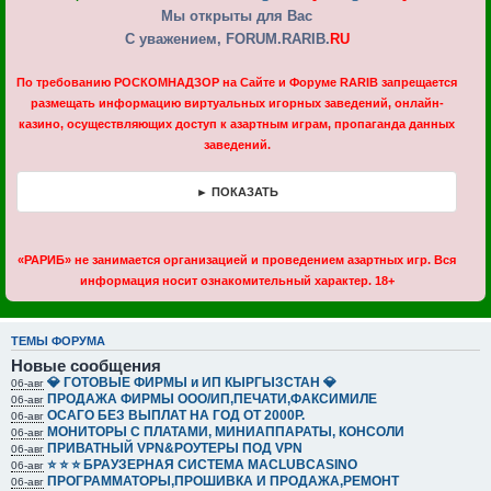
Мы открыты для Вас
С уважением, FORUM.RARIB.
RU
По требованию РОСКОМНАДЗОР на Cайте и Форуме RARIB запрещается
размещать информацию виртуальных игорных заведений, онлайн-
казино, осуществляющих доступ к азартным играм, пропаганда данных
заведений.
► ПОКАЗАТЬ
«РАРИБ» не занимается организацией и проведением азартных игр. Вся
информация носит ознакомительный характер. 18+
ТЕМЫ ФОРУМА
Новые сообщения
💎 ГОТОВЫЕ ФИРМЫ и ИП КЫРГЫЗСТАН 💎
06-авг
ПРОДАЖА ФИРМЫ ООО/ИП,ПЕЧАТИ,ФАКСИМИЛЕ
06-авг
ОСАГО БЕЗ ВЫПЛАТ НА ГОД ОТ 2000Р.
06-авг
МОНИТОРЫ С ПЛАТАМИ, МИНИАППАРАТЫ, КОНСОЛИ
06-авг
ПРИВАТНЫЙ VPN&РОУТЕРЫ ПОД VPN
06-авг
⭐️ ⭐️ ⭐️ БРАУЗЕРНАЯ СИСТЕМА MACLUBCASINO
06-авг
ПРОГРАММАТОРЫ,ПРОШИВКА И ПРОДАЖА,РЕМОНТ
06-авг