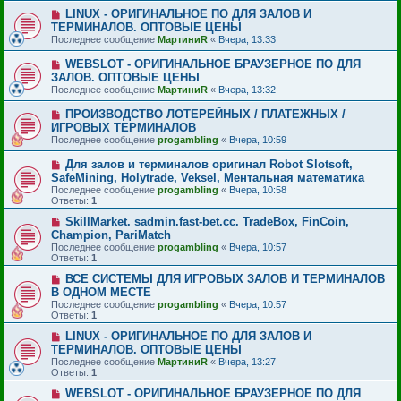
LINUX - ОРИГИНАЛЬНОЕ ПО ДЛЯ ЗАЛОВ И
ТЕРМИНАЛОВ. ОПТОВЫЕ ЦЕНЫ
Последнее сообщение
МартиниR
«
Вчера, 13:33
WEBSLOT - ОРИГИНАЛЬНОЕ БРАУЗЕРНОЕ ПО ДЛЯ
ЗАЛОВ. ОПТОВЫЕ ЦЕНЫ
Последнее сообщение
МартиниR
«
Вчера, 13:32
ПРОИЗВОДСТВО ЛОТЕРЕЙНЫХ / ПЛАТЕЖНЫХ /
ИГРОВЫХ ТЕРМИНАЛОВ
Последнее сообщение
progambling
«
Вчера, 10:59
Для залов и терминалов оригинал Robot Slotsoft,
SafeMining, Holytrade, Veksel, Ментальная математика
Последнее сообщение
progambling
«
Вчера, 10:58
Ответы:
1
SkillMarket. sadmin.fast-bet.cc. TradeBox, FinCoin,
Champion, PariMatch
Последнее сообщение
progambling
«
Вчера, 10:57
Ответы:
1
ВСЕ СИСТЕМЫ ДЛЯ ИГРОВЫХ ЗАЛОВ И ТЕРМИНАЛОВ
В ОДНОМ МЕСТЕ
Последнее сообщение
progambling
«
Вчера, 10:57
Ответы:
1
LINUX - ОРИГИНАЛЬНОЕ ПО ДЛЯ ЗАЛОВ И
ТЕРМИНАЛОВ. ОПТОВЫЕ ЦЕНЫ
Последнее сообщение
МартиниR
«
Вчера, 13:27
Ответы:
1
WEBSLOT - ОРИГИНАЛЬНОЕ БРАУЗЕРНОЕ ПО ДЛЯ