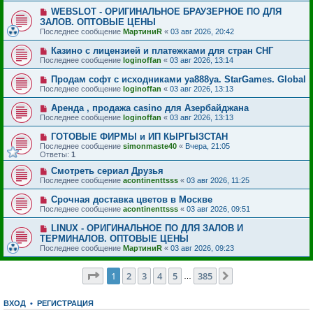
WEBSLOT - ОРИГИНАЛЬНОЕ БРАУЗЕРНОЕ ПО ДЛЯ
ЗАЛОВ. ОПТОВЫЕ ЦЕНЫ
Последнее сообщение
МартиниR
«
03 авг 2026, 20:42
Казино с лицензией и платежками для стран СНГ
Последнее сообщение
loginoffan
«
03 авг 2026, 13:14
Продам софт с исходниками ya888ya. StarGames. Global
Последнее сообщение
loginoffan
«
03 авг 2026, 13:13
Аренда , продажа casino для Азербайджана
Последнее сообщение
loginoffan
«
03 авг 2026, 13:13
ГОТОВЫЕ ФИРМЫ и ИП КЫРГЫЗСТАН
Последнее сообщение
simonmaste40
«
Вчера, 21:05
Ответы:
1
Смотреть сериал Друзья
Последнее сообщение
acontinenttsss
«
03 авг 2026, 11:25
Срочная доставка цветов в Москве
Последнее сообщение
acontinenttsss
«
03 авг 2026, 09:51
LINUX - ОРИГИНАЛЬНОЕ ПО ДЛЯ ЗАЛОВ И
ТЕРМИНАЛОВ. ОПТОВЫЕ ЦЕНЫ
Последнее сообщение
МартиниR
«
03 авг 2026, 09:23
Страница
1
из
385
1
2
3
4
5
385
След.
…
ВХОД
•
РЕГИСТРАЦИЯ