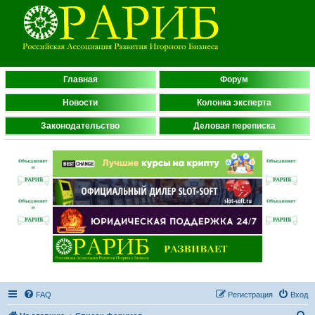
Главная
Форум
Новости
Колонка эксперта
Законодательство
Деловая переписка
FAQ
Регистрация
Вход