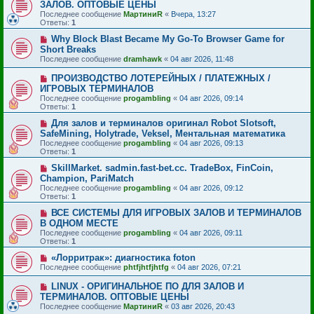
ЗАЛОВ. ОПТОВЫЕ ЦЕНЫ
Последнее сообщение
МартиниR
«
Вчера, 13:27
Ответы:
1
Why Block Blast Became My Go-To Browser Game for
Short Breaks
Последнее сообщение
dramhawk
«
04 авг 2026, 11:48
ПРОИЗВОДСТВО ЛОТЕРЕЙНЫХ / ПЛАТЕЖНЫХ /
ИГРОВЫХ ТЕРМИНАЛОВ
Последнее сообщение
progambling
«
04 авг 2026, 09:14
Ответы:
1
Для залов и терминалов оригинал Robot Slotsoft,
SafeMining, Holytrade, Veksel, Ментальная математика
Последнее сообщение
progambling
«
04 авг 2026, 09:13
Ответы:
1
SkillMarket. sadmin.fast-bet.cc. TradeBox, FinCoin,
Champion, PariMatch
Последнее сообщение
progambling
«
04 авг 2026, 09:12
Ответы:
1
ВСЕ СИСТЕМЫ ДЛЯ ИГРОВЫХ ЗАЛОВ И ТЕРМИНАЛОВ
В ОДНОМ МЕСТЕ
Последнее сообщение
progambling
«
04 авг 2026, 09:11
Ответы:
1
«Лорритрак»: диагностика foton
Последнее сообщение
phtfjhtfjhtfg
«
04 авг 2026, 07:21
LINUX - ОРИГИНАЛЬНОЕ ПО ДЛЯ ЗАЛОВ И
ТЕРМИНАЛОВ. ОПТОВЫЕ ЦЕНЫ
Последнее сообщение
МартиниR
«
03 авг 2026, 20:43