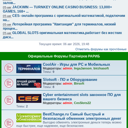
залов...
JACKWIN — TURNKEY ONLINE CASINO BUSINESS: 13,000+
05-авг
GAMES, 168+ ...
CES- онлайн программа с оригинальной математикой, подключим
05-авг
на...
Лотерейная программа "Квитанция" для терминалов, низкий
05-авг
процен...
GLOBAL SLOTS оригинальная математика,работает без жестких
05-авг
диск...
Текущее время: 06 авг 2026, 19:48
Отметить форумы как прочтённые
Официальные Форумы Партнёров РАРИБ
CoolAir - Игры для PC и Мобильных
Модераторы:
admin
,
IngaJanson
,
birzhasoft
Темы:
9
Slotsoft - ПО и Оборудование
Модераторы:
admin
,
Birsoft
Темы:
8
Cyber entertainment slots законное ПО для
вашего бизнеса
Модераторы:
admin
,
CesSlots22
Темы:
2
BestChange.ru Самый быстрый и
безопасный обменник электронных денег
Выгодно обменять электронные деньги теперь можно
еще быстрее, еще надежнее, еще безопаснее.