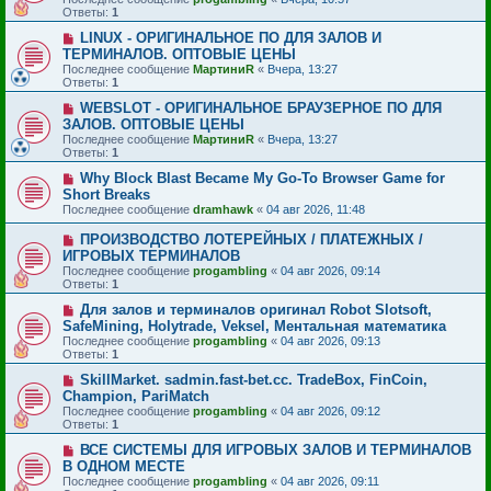
Ответы:
1
LINUX - ОРИГИНАЛЬНОЕ ПО ДЛЯ ЗАЛОВ И
ТЕРМИНАЛОВ. ОПТОВЫЕ ЦЕНЫ
Последнее сообщение
МартиниR
«
Вчера, 13:27
Ответы:
1
WEBSLOT - ОРИГИНАЛЬНОЕ БРАУЗЕРНОЕ ПО ДЛЯ
ЗАЛОВ. ОПТОВЫЕ ЦЕНЫ
Последнее сообщение
МартиниR
«
Вчера, 13:27
Ответы:
1
Why Block Blast Became My Go-To Browser Game for
Short Breaks
Последнее сообщение
dramhawk
«
04 авг 2026, 11:48
ПРОИЗВОДСТВО ЛОТЕРЕЙНЫХ / ПЛАТЕЖНЫХ /
ИГРОВЫХ ТЕРМИНАЛОВ
Последнее сообщение
progambling
«
04 авг 2026, 09:14
Ответы:
1
Для залов и терминалов оригинал Robot Slotsoft,
SafeMining, Holytrade, Veksel, Ментальная математика
Последнее сообщение
progambling
«
04 авг 2026, 09:13
Ответы:
1
SkillMarket. sadmin.fast-bet.cc. TradeBox, FinCoin,
Champion, PariMatch
Последнее сообщение
progambling
«
04 авг 2026, 09:12
Ответы:
1
ВСЕ СИСТЕМЫ ДЛЯ ИГРОВЫХ ЗАЛОВ И ТЕРМИНАЛОВ
В ОДНОМ МЕСТЕ
Последнее сообщение
progambling
«
04 авг 2026, 09:11