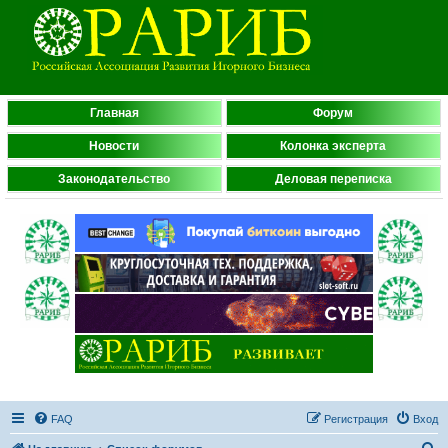
Главная
Форум
Новости
Колонка эксперта
Законодательство
Деловая переписка
FAQ
Регистрация
Вход