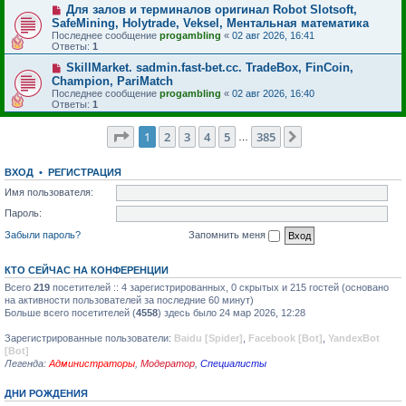
Для залов и терминалов оригинал Robot Slotsoft,
SafeMining, Holytrade, Veksel, Ментальная математика
Последнее сообщение
progambling
«
02 авг 2026, 16:41
Ответы:
1
SkillMarket. sadmin.fast-bet.cc. TradeBox, FinCoin,
Champion, PariMatch
Последнее сообщение
progambling
«
02 авг 2026, 16:40
Ответы:
1
Страница
1
из
385
1
2
3
4
5
385
След.
…
ВХОД
•
РЕГИСТРАЦИЯ
Имя пользователя:
Пароль:
Забыли пароль?
Запомнить меня
КТО СЕЙЧАС НА КОНФЕРЕНЦИИ
Всего
219
посетителей :: 4 зарегистрированных, 0 скрытых и 215 гостей (основано
на активности пользователей за последние 60 минут)
Больше всего посетителей (
4558
) здесь было 24 мар 2026, 12:28
Зарегистрированные пользователи:
Baidu [Spider]
,
Facebook [Bot]
,
YandexBot
[Bot]
Легенда:
Администраторы
,
Модератор
,
Специалисты
ДНИ РОЖДЕНИЯ