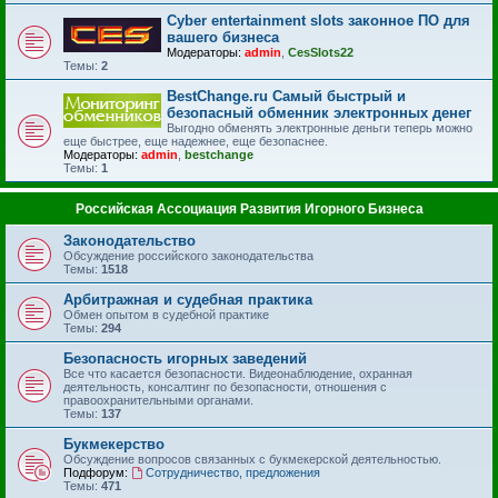
Cyber entertainment slots законное ПО для
вашего бизнеса
Модераторы:
admin
,
CesSlots22
Темы:
2
BestChange.ru Самый быстрый и
безопасный обменник электронных денег
Выгодно обменять электронные деньги теперь можно
еще быстрее, еще надежнее, еще безопаснее.
Модераторы:
admin
,
bestchange
Темы:
1
Российская Ассоциация Развития Игорного Бизнеса
Законодательство
Обсуждение российского законодательства
Темы:
1518
Арбитражная и судебная практика
Обмен опытом в судебной практике
Темы:
294
Безопасность игорных заведений
Все что касается безопасности. Видеонаблюдение, охранная
деятельность, консалтинг по безопасности, отношения с
правоохранительными органами.
Темы:
137
Букмекерство
Обсуждение вопросов связанных с букмекерской деятельностью.
Подфорум:
Сотрудничество, предложения
Темы:
471