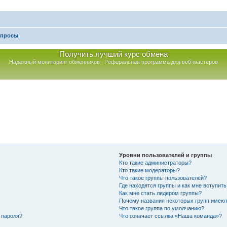
опросы
Получить лучший курс обмена
Надежный мониторинг обменников
Реферальная программа для веб-мастеров
Уровни пользователей и группы
Кто такие администраторы?
Кто такие модераторы?
Что такое группы пользователей?
Где находятся группы и как мне вступить
Как мне стать лидером группы?
Почему названия некоторых групп имеют
Что такое группа по умолчанию?
 пароля?
Что означает ссылка «Наша команда»?