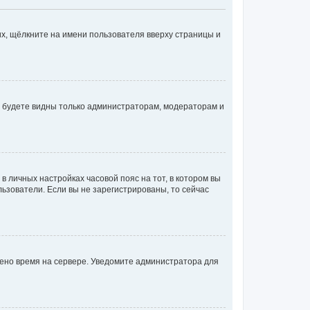
х, щёлкните на имени пользователя вверху страницы и
вы будете видны только администраторам, модераторам и
 в личных настройках часовой пояс на тот, в котором вы
ользователи. Если вы не зарегистрированы, то сейчас
лено время на сервере. Уведомите администратора для