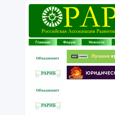
Главная
Форум
Новости