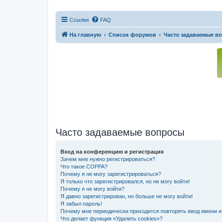
Ссылки
FAQ
На главную
Список форумов
Часто задаваемые в
Часто задаваемые вопросы
Вход на конференцию и регистрация
Зачем мне нужно регистрироваться?
Что такое COPPA?
Почему я не могу зарегистрироваться?
Я только что зарегистрировался, но не могу войти!
Почему я не могу войти?
Я давно зарегистрирован, но больше не могу войти!
Я забыл пароль!
Почему мне периодически приходится повторять ввод имени и
Что делает функция «Удалить cookies»?