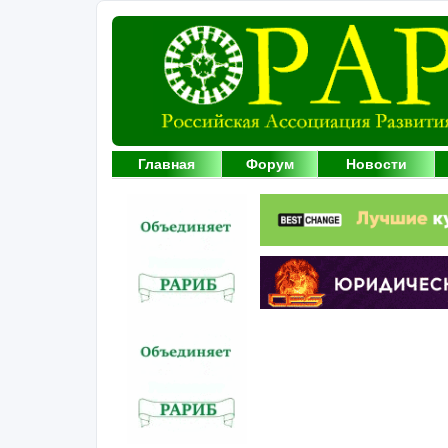
Главная
Форум
Новости