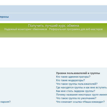
опросы
Получить лучший курс обмена
Надежный мониторинг обменников
Реферальная программа для веб-мастеров
Уровни пользователей и группы
Кто такие администраторы?
Кто такие модераторы?
Что такое группы пользователей?
Где находятся группы и как мне вступить
Как мне стать лидером группы?
Почему названия некоторых групп имеют
Что такое группа по умолчанию?
 пароля?
Что означает ссылка «Наша команда»?