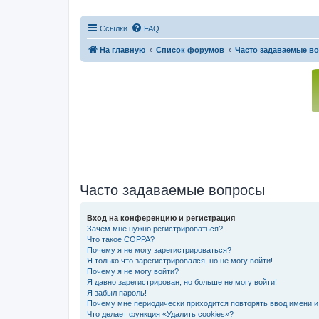
Ссылки
FAQ
На главную
Список форумов
Часто задаваемые в
Часто задаваемые вопросы
Вход на конференцию и регистрация
Зачем мне нужно регистрироваться?
Что такое COPPA?
Почему я не могу зарегистрироваться?
Я только что зарегистрировался, но не могу войти!
Почему я не могу войти?
Я давно зарегистрирован, но больше не могу войти!
Я забыл пароль!
Почему мне периодически приходится повторять ввод имени и
Что делает функция «Удалить cookies»?