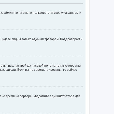
х, щёлкните на имени пользователя вверху страницы и
вы будете видны только администраторам, модераторам и
 в личных настройках часовой пояс на тот, в котором вы
ользователи. Если вы не зарегистрированы, то сейчас
лено время на сервере. Уведомите администратора для