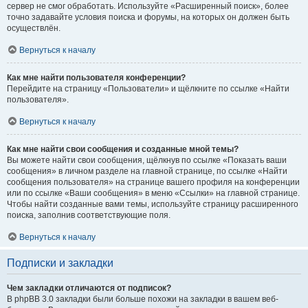
сервер не смог обработать. Используйте «Расширенный поиск», более
точно задавайте условия поиска и форумы, на которых он должен быть
осуществлён.
Вернуться к началу
Как мне найти пользователя конференции?
Перейдите на страницу «Пользователи» и щёлкните по ссылке «Найти
пользователя».
Вернуться к началу
Как мне найти свои сообщения и созданные мной темы?
Вы можете найти свои сообщения, щёлкнув по ссылке «Показать ваши
сообщения» в личном разделе на главной странице, по ссылке «Найти
сообщения пользователя» на странице вашего профиля на конференции
или по ссылке «Ваши сообщения» в меню «Ссылки» на главной странице.
Чтобы найти созданные вами темы, используйте страницу расширенного
поиска, заполнив соответствующие поля.
Вернуться к началу
Подписки и закладки
Чем закладки отличаются от подписок?
В phpBB 3.0 закладки были больше похожи на закладки в вашем веб-