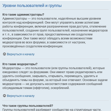
Уровни пользователей и группы
Кто такие администраторы?
Администраторы — это пользователи, наделённые высшим уровнем
контроля над конференцией. Они могут управлять всеми аспектами
работы конференции, включая разграничение прав доступа, отключение
пользователей, создание групп пользователей, назначение модераторов
и т. п., в зависимости от прав, предоставленных им создателем
конференции. Они также могут обладать всеми возможностями
модераторов во всех форумах, в зависимости от настроек,
произведённых создателем конференции.
Вернуться к началу
Кто такие модераторы?
Модераторы — это пользователи (или группы пользователей), которые
ежедневно следят за форумами. Они имеют право редактировать или
удалять сообщения, закрывать, открывать, перемещать, удалять и
объединять темы на форуме, за который они отвечают. Основные задачи
модераторов — не допускать несоответствия содержания сообщений
обсуждаемым темам (оффтопик), оскорблений.
Вернуться к началу
Что такое группы пользователей?
Группы пользователей разбивают сообщество на структурные части,