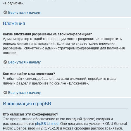
«Подписки».
Вернуться к началу
Вложения
Какие вложения разрешены на этой конференции?
Администратор каждой конференции может разрешить или запретить
определённые типы вложений. Если вы не знаете, какие вложения
разрешены, свяжитесь с администратором конференции для получения
помощи.
Вернуться к началу
Как мне найти мои вложения?
Чтобы найти список добавленных вами вложений, перейдите в ваш
личный раздел и щёлкните по ссылке «Вложения».
Вернуться к началу
Информация о phpBB
Кто написал эту конференцию?
Это программное обеспечение (в его исходной форме) создано и
распространяется
phpBB Limited
. Оно доступно на условиях GNU General
Public Licence, версии 2 (GPL-2.0) и может свободно распространяться.