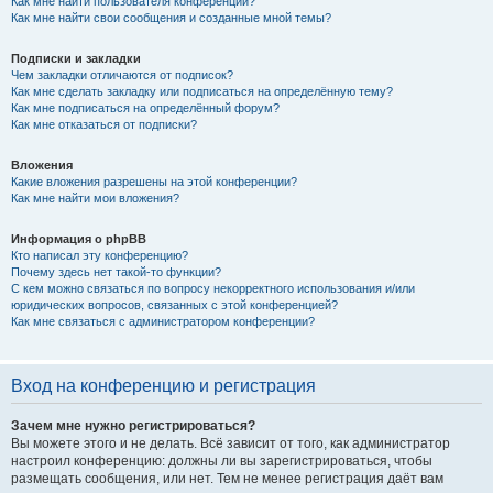
Как мне найти пользователя конференции?
Как мне найти свои сообщения и созданные мной темы?
Подписки и закладки
Чем закладки отличаются от подписок?
Как мне сделать закладку или подписаться на определённую тему?
Как мне подписаться на определённый форум?
Как мне отказаться от подписки?
Вложения
Какие вложения разрешены на этой конференции?
Как мне найти мои вложения?
Информация о phpBB
Кто написал эту конференцию?
Почему здесь нет такой-то функции?
С кем можно связаться по вопросу некорректного использования и/или
юридических вопросов, связанных с этой конференцией?
Как мне связаться с администратором конференции?
Вход на конференцию и регистрация
Зачем мне нужно регистрироваться?
Вы можете этого и не делать. Всё зависит от того, как администратор
настроил конференцию: должны ли вы зарегистрироваться, чтобы
размещать сообщения, или нет. Тем не менее регистрация даёт вам