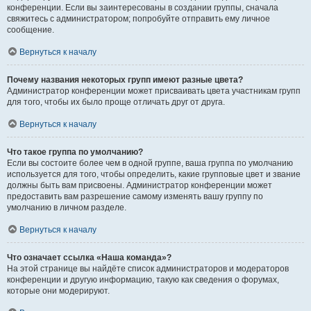
конференции. Если вы заинтересованы в создании группы, сначала
свяжитесь с администратором; попробуйте отправить ему личное
сообщение.
Вернуться к началу
Почему названия некоторых групп имеют разные цвета?
Администратор конференции может присваивать цвета участникам групп
для того, чтобы их было проще отличать друг от друга.
Вернуться к началу
Что такое группа по умолчанию?
Если вы состоите более чем в одной группе, ваша группа по умолчанию
используется для того, чтобы определить, какие групповые цвет и звание
должны быть вам присвоены. Администратор конференции может
предоставить вам разрешение самому изменять вашу группу по
умолчанию в личном разделе.
Вернуться к началу
Что означает ссылка «Наша команда»?
На этой странице вы найдёте список администраторов и модераторов
конференции и другую информацию, такую как сведения о форумах,
которые они модерируют.