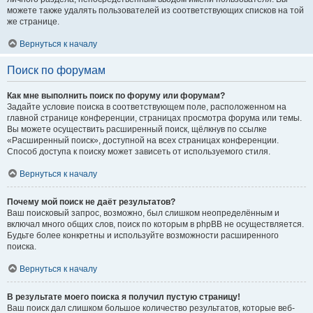
можете также удалять пользователей из соответствующих списков на той
же странице.
Вернуться к началу
Поиск по форумам
Как мне выполнить поиск по форуму или форумам?
Задайте условие поиска в соответствующем поле, расположенном на
главной странице конференции, страницах просмотра форума или темы.
Вы можете осуществить расширенный поиск, щёлкнув по ссылке
«Расширенный поиск», доступной на всех страницах конференции.
Способ доступа к поиску может зависеть от используемого стиля.
Вернуться к началу
Почему мой поиск не даёт результатов?
Ваш поисковый запрос, возможно, был слишком неопределённым и
включал много общих слов, поиск по которым в phpBB не осуществляется.
Будьте более конкретны и используйте возможности расширенного
поиска.
Вернуться к началу
В результате моего поиска я получил пустую страницу!
Ваш поиск дал слишком большое количество результатов, которые веб-