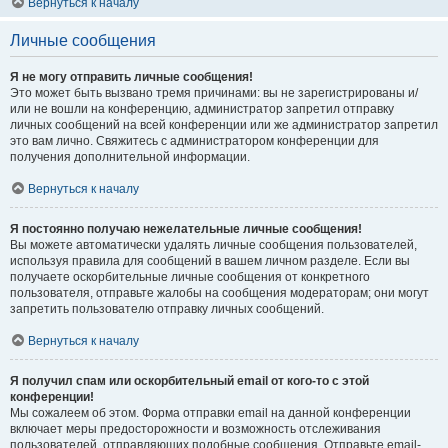
Вернуться к началу
Личные сообщения
Я не могу отправить личные сообщения!
Это может быть вызвано тремя причинами: вы не зарегистрированы и/
или не вошли на конференцию, администратор запретил отправку
личных сообщений на всей конференции или же администратор запретил
это вам лично. Свяжитесь с администратором конференции для
получения дополнительной информации.
Вернуться к началу
Я постоянно получаю нежелательные личные сообщения!
Вы можете автоматически удалять личные сообщения пользователей,
используя правила для сообщений в вашем личном разделе. Если вы
получаете оскорбительные личные сообщения от конкретного
пользователя, отправьте жалобы на сообщения модераторам; они могут
запретить пользователю отправку личных сообщений.
Вернуться к началу
Я получил спам или оскорбительный email от кого-то с этой
конференции!
Мы сожалеем об этом. Форма отправки email на данной конференции
включает меры предосторожности и возможность отслеживания
пользователей, отправляющих подобные сообщения. Отправьте email-