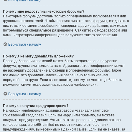
Почему мне недоступны некоторые форумы?
Некоторые форумы доступны только определённым пользователям или
группам пользователей. Чтобы просматривать такие форумы, создавать в
них темы и оставлять сообщения, совершать другие действия, вам может
потребоваться специальное разрешение. Свяжитесь с модератором или
администратором конференции для получения такого разрешения.
Вернуться к началу
Почему я не могу добавлять вложения?
Право добавления вложений может быть предоставлено на уровне
форума, группы или пользователя. Администратор конференции может
не разрешить добавление вложений в определённых форумах. Также
возможно, что добавлять вложения разрешено только членам
определённых групп. Если вы не знаете, почему не можете добавлять
вложения, свяжитесь с администратором конференции.
Вернуться к началу
Почему я получил предупреждение?
На каждой конференции администраторы устанавливают свой
собственный свод правил. Если вы нарушили правило, вы можете
получить предупреждение. Учтите, что это решение администратора
конференции, и phpBB Limited не имеет никакого отношения к
предупреждениям, вынесенным на данном сайте. Если вы не знаете, за