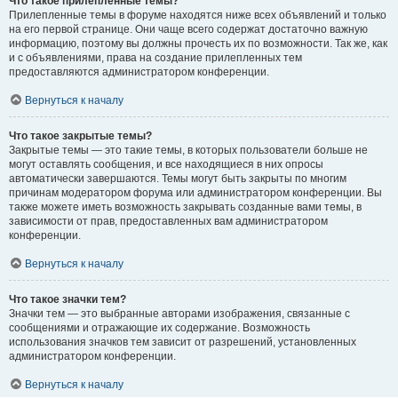
Что такое прилепленные темы?
Прилепленные темы в форуме находятся ниже всех объявлений и только
на его первой странице. Они чаще всего содержат достаточно важную
информацию, поэтому вы должны прочесть их по возможности. Так же, как
и с объявлениями, права на создание прилепленных тем
предоставляются администратором конференции.
Вернуться к началу
Что такое закрытые темы?
Закрытые темы — это такие темы, в которых пользователи больше не
могут оставлять сообщения, и все находящиеся в них опросы
автоматически завершаются. Темы могут быть закрыты по многим
причинам модератором форума или администратором конференции. Вы
также можете иметь возможность закрывать созданные вами темы, в
зависимости от прав, предоставленных вам администратором
конференции.
Вернуться к началу
Что такое значки тем?
Значки тем — это выбранные авторами изображения, связанные с
сообщениями и отражающие их содержание. Возможность
использования значков тем зависит от разрешений, установленных
администратором конференции.
Вернуться к началу