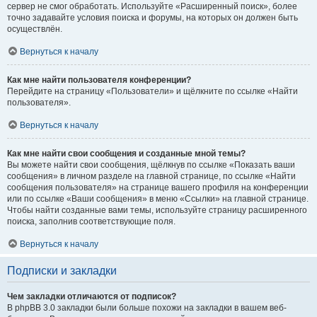
сервер не смог обработать. Используйте «Расширенный поиск», более
точно задавайте условия поиска и форумы, на которых он должен быть
осуществлён.
Вернуться к началу
Как мне найти пользователя конференции?
Перейдите на страницу «Пользователи» и щёлкните по ссылке «Найти
пользователя».
Вернуться к началу
Как мне найти свои сообщения и созданные мной темы?
Вы можете найти свои сообщения, щёлкнув по ссылке «Показать ваши
сообщения» в личном разделе на главной странице, по ссылке «Найти
сообщения пользователя» на странице вашего профиля на конференции
или по ссылке «Ваши сообщения» в меню «Ссылки» на главной странице.
Чтобы найти созданные вами темы, используйте страницу расширенного
поиска, заполнив соответствующие поля.
Вернуться к началу
Подписки и закладки
Чем закладки отличаются от подписок?
В phpBB 3.0 закладки были больше похожи на закладки в вашем веб-