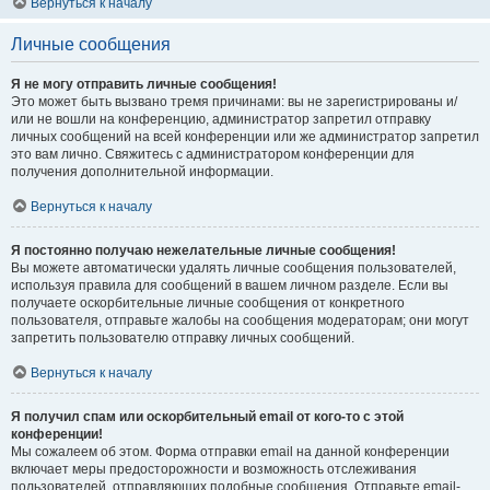
Вернуться к началу
Личные сообщения
Я не могу отправить личные сообщения!
Это может быть вызвано тремя причинами: вы не зарегистрированы и/
или не вошли на конференцию, администратор запретил отправку
личных сообщений на всей конференции или же администратор запретил
это вам лично. Свяжитесь с администратором конференции для
получения дополнительной информации.
Вернуться к началу
Я постоянно получаю нежелательные личные сообщения!
Вы можете автоматически удалять личные сообщения пользователей,
используя правила для сообщений в вашем личном разделе. Если вы
получаете оскорбительные личные сообщения от конкретного
пользователя, отправьте жалобы на сообщения модераторам; они могут
запретить пользователю отправку личных сообщений.
Вернуться к началу
Я получил спам или оскорбительный email от кого-то с этой
конференции!
Мы сожалеем об этом. Форма отправки email на данной конференции
включает меры предосторожности и возможность отслеживания
пользователей, отправляющих подобные сообщения. Отправьте email-