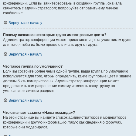
конференции. Если вы заинтересованы в создании группы, сначала
свяжитесь с администратором; попробуйте отправить ему личное
сообщение.
Вернуться к началу
Почему названия некоторых групп имеют разные цвета?
Администратор конференции может присваивать цвета участникам групп
для того, чтобы их было проще отличать друг от друга.
Вернуться к началу
Что такое группа по умолчанию?
Если вы состоите более чем в одной группе, ваша группа по умолчанию
используется для того, чтобы определить, какие групповые цвет и звание
должны быть вам присвоены. Администратор конференции может
предоставить вам разрешение самому изменять вашу группу по
умолчанию в личном разделе.
Вернуться к началу
Что означает ссылка «Наша команда»?
На этой странице вы найдёте список администраторов и модераторов
конференции и другую информацию, такую как сведения о форумах,
которые они модерируют.