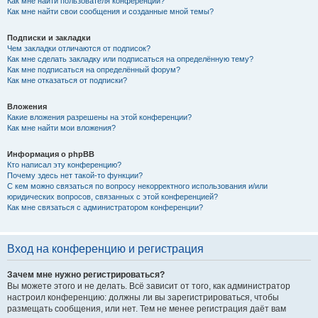
Как мне найти пользователя конференции?
Как мне найти свои сообщения и созданные мной темы?
Подписки и закладки
Чем закладки отличаются от подписок?
Как мне сделать закладку или подписаться на определённую тему?
Как мне подписаться на определённый форум?
Как мне отказаться от подписки?
Вложения
Какие вложения разрешены на этой конференции?
Как мне найти мои вложения?
Информация о phpBB
Кто написал эту конференцию?
Почему здесь нет такой-то функции?
С кем можно связаться по вопросу некорректного использования и/или
юридических вопросов, связанных с этой конференцией?
Как мне связаться с администратором конференции?
Вход на конференцию и регистрация
Зачем мне нужно регистрироваться?
Вы можете этого и не делать. Всё зависит от того, как администратор
настроил конференцию: должны ли вы зарегистрироваться, чтобы
размещать сообщения, или нет. Тем не менее регистрация даёт вам