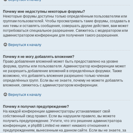
Почему мне недоступны некоторые форумы?
Некоторые форумы доступны только определённым пользователям или
группам пользователей. Чтобы просматривать такие форумы, создавать в
них темы и оставлять сообщения, совершать другие действия, вам может
потребоваться специальное разрешение. Свяжитесь с модератором или
администратором конференции для получения такого разрешения.
Вернуться к началу
Почему я не могу добавлять вложения?
Право добавления вложений может быть предоставлено на уровне
форума, группы или пользователя. Администратор конференции может
не разрешить добавление вложений в определённых форумах. Также
возможно, что добавлять вложения разрешено только членам
определённых групп. Если вы не знаете, почему не можете добавлять
вложения, свяжитесь с администратором конференции.
Вернуться к началу
Почему я получил предупреждение?
На каждой конференции администраторы устанавливают свой
собственный свод правил. Если вы нарушили правило, вы можете
получить предупреждение. Учтите, что это решение администратора
конференции, и phpBB Limited не имеет никакого отношения к
предупреждениям, вынесенным на данном сайте. Если вы не знаете, за