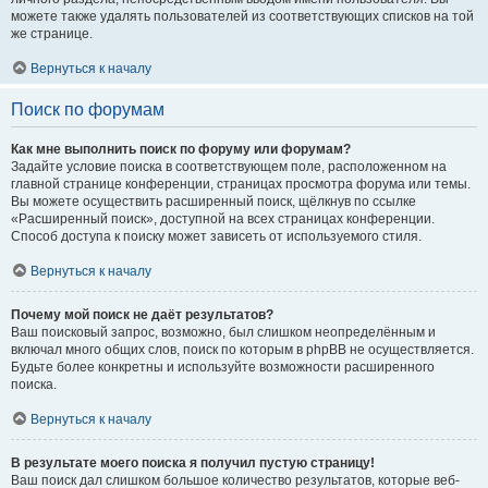
можете также удалять пользователей из соответствующих списков на той
же странице.
Вернуться к началу
Поиск по форумам
Как мне выполнить поиск по форуму или форумам?
Задайте условие поиска в соответствующем поле, расположенном на
главной странице конференции, страницах просмотра форума или темы.
Вы можете осуществить расширенный поиск, щёлкнув по ссылке
«Расширенный поиск», доступной на всех страницах конференции.
Способ доступа к поиску может зависеть от используемого стиля.
Вернуться к началу
Почему мой поиск не даёт результатов?
Ваш поисковый запрос, возможно, был слишком неопределённым и
включал много общих слов, поиск по которым в phpBB не осуществляется.
Будьте более конкретны и используйте возможности расширенного
поиска.
Вернуться к началу
В результате моего поиска я получил пустую страницу!
Ваш поиск дал слишком большое количество результатов, которые веб-