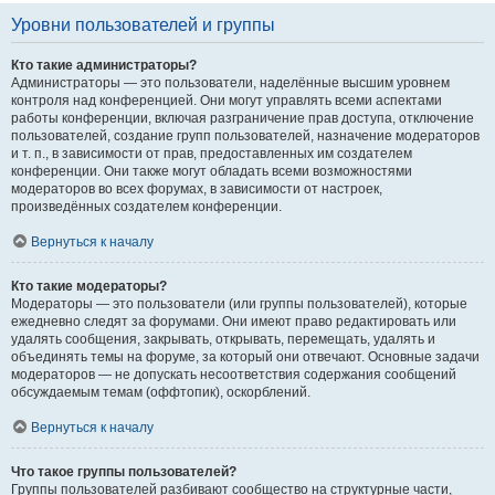
Уровни пользователей и группы
Кто такие администраторы?
Администраторы — это пользователи, наделённые высшим уровнем
контроля над конференцией. Они могут управлять всеми аспектами
работы конференции, включая разграничение прав доступа, отключение
пользователей, создание групп пользователей, назначение модераторов
и т. п., в зависимости от прав, предоставленных им создателем
конференции. Они также могут обладать всеми возможностями
модераторов во всех форумах, в зависимости от настроек,
произведённых создателем конференции.
Вернуться к началу
Кто такие модераторы?
Модераторы — это пользователи (или группы пользователей), которые
ежедневно следят за форумами. Они имеют право редактировать или
удалять сообщения, закрывать, открывать, перемещать, удалять и
объединять темы на форуме, за который они отвечают. Основные задачи
модераторов — не допускать несоответствия содержания сообщений
обсуждаемым темам (оффтопик), оскорблений.
Вернуться к началу
Что такое группы пользователей?
Группы пользователей разбивают сообщество на структурные части,