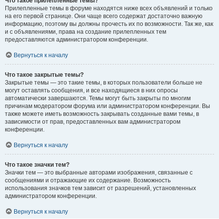
Что такое прилепленные темы?
Прилепленные темы в форуме находятся ниже всех объявлений и только
на его первой странице. Они чаще всего содержат достаточно важную
информацию, поэтому вы должны прочесть их по возможности. Так же, как
и с объявлениями, права на создание прилепленных тем
предоставляются администратором конференции.
Вернуться к началу
Что такое закрытые темы?
Закрытые темы — это такие темы, в которых пользователи больше не
могут оставлять сообщения, и все находящиеся в них опросы
автоматически завершаются. Темы могут быть закрыты по многим
причинам модератором форума или администратором конференции. Вы
также можете иметь возможность закрывать созданные вами темы, в
зависимости от прав, предоставленных вам администратором
конференции.
Вернуться к началу
Что такое значки тем?
Значки тем — это выбранные авторами изображения, связанные с
сообщениями и отражающие их содержание. Возможность
использования значков тем зависит от разрешений, установленных
администратором конференции.
Вернуться к началу